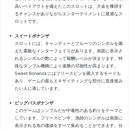
高いペイアウトを備えたこのスロットは、大金を獲得す
るチャンスがありながらエンターテイメントに最適なス
ロットです。
スイートボナンザ
スロットには、キャンディーとフルーツのシンボルを備
えた素敵なインターフェイスがあります。画面に表示さ
れるシンボルの数によって報酬レベルが決まります。特
殊なタンブル機構により連勝の可能性が高まります。
Sweet Bonanza にはフリースピンを購入するモードも
あり、ゲームの最もエキサイティングな部分に直接進み
たい人に適しています。
ビッグバスボナンザ
このゲームはシンプルだが中毒性のある釣りをテーマと
しています。フリースピン中、漁師のシンボルは画面に
表示される魚の価値をすべて集めることができます。分