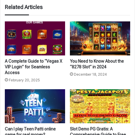
Related Articles
A Complete Guide to “Vegas X
You Need to Know About the
VIP Login” for Seamless
“8278 Slot” in 2024
Access
December 18, 2024
February 20, 2025
Can I play Teen Patti online
Slot Demo PG Gratis: A
game for real money?
Comprehensive Guide to Free